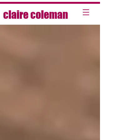
claire coleman